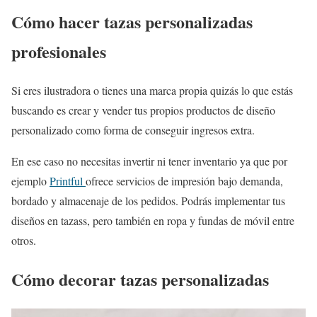
Cómo hacer tazas personalizadas
profesionales
Si eres ilustradora o tienes una marca propia quizás lo que estás
buscando es crear y vender tus propios productos de diseño
personalizado como forma de conseguir ingresos extra.
En ese caso no necesitas invertir ni tener inventario ya que por
ejemplo
Printful
ofrece servicios de impresión bajo demanda,
bordado y almacenaje de los pedidos. Podrás implementar tus
diseños en tazass, pero también en ropa y fundas de móvil entre
otros.
Cómo decorar tazas personalizadas