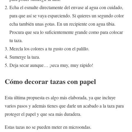
Echa el esmalte directamente del envase al agua con cuidado,
para que así se vaya esparciendo. Si quieres un segundo color
echa también unas gotas. En un recipiente con agua tibia.
Procura que sea lo suficientemente grande como para colocar
tu taza.
Mezcla los colores a tu gusto con el palillo.
Sumerge la taza.
Deja secar aunque… ¡seca muy, muy rápido!
Cómo decorar tazas con papel
Esta última propuesta es algo más elaborada, ya que incluye
varios pasos y además tienes que darle un acabado a la taza para
proteger el papel y que sea más duradera.
Estas tazas no se pueden meter en microondas.