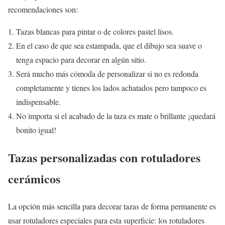
recomendaciones son:
Tazas blancas para pintar o de colores pastel lisos.
En el caso de que sea estampada, que el dibujo sea suave o
tenga espacio para decorar en algún sitio.
Será mucho más cómoda de personalizar si no es redonda
completamente y tienes los lados achatados pero tampoco es
indispensable.
No importa si el acabado de la taza es mate o brillante ¡quedará
bonito igual!
Tazas personalizadas con rotuladores
cerámicos
La opción más sencilla para decorar tazas de forma permanente es
usar rotuladores especiales para esta superficie: los rotuladores