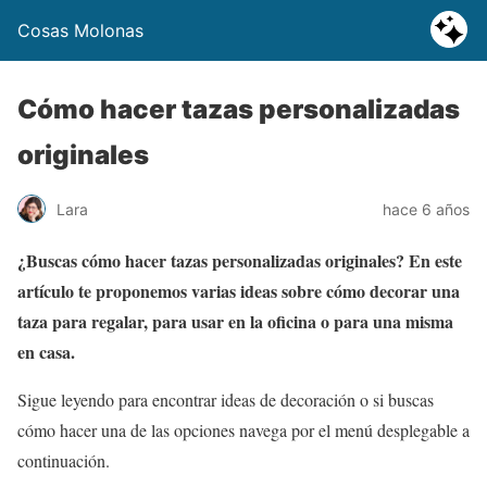
Cosas Molonas
Cómo hacer tazas personalizadas
originales
Lara
hace 6 años
¿Buscas cómo hacer tazas personalizadas originales? En este
artículo te proponemos varias ideas sobre cómo decorar una
taza para regalar, para usar en la oficina o para una misma
en casa.
Sigue leyendo para encontrar ideas de decoración o si buscas
cómo hacer una de las opciones navega por el menú desplegable a
continuación.