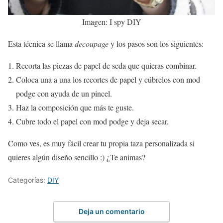
Imagen: I spy DIY
Esta técnica se llama
decoupage
y los pasos son los siguientes:
Recorta las piezas de papel de seda que quieras combinar.
Coloca una a una los recortes de papel y cúbrelos con mod
podge con ayuda de un pincel.
Haz la composición que más te guste.
Cubre todo el papel con mod podge y deja secar.
Como ves, es muy fácil crear tu propia taza personalizada si
quieres algún diseño sencillo :) ¿Te animas?
Categorías:
DIY
Deja un comentario