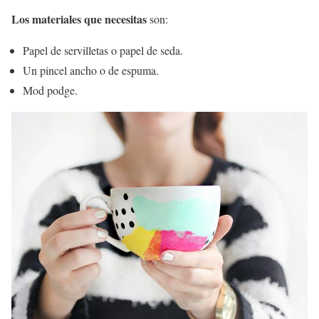
Los materiales que necesitas
son:
Papel de servilletas o papel de seda.
Un pincel ancho o de espuma.
Mod podge.