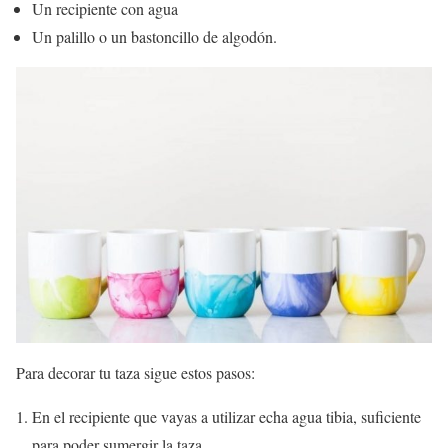
Un recipiente con agua
Un palillo o un bastoncillo de algodón.
Para decorar tu taza sigue estos pasos:
En el recipiente que vayas a utilizar echa agua tibia, suficiente
para poder sumergir la taza.