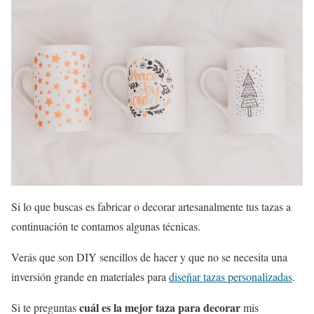
Si lo que buscas es fabricar o decorar artesanalmente tus tazas a
continuación te contamos algunas técnicas.
Verás que son DIY sencillos de hacer y que no se necesita una
inversión grande en materiales para
diseñar tazas personalizadas
.
cuál es la mejor taza para decorar
Si te preguntas
mis