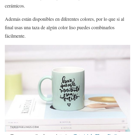
cerámicos.
Además están disponibles en diferentes colores, por lo que si al
final usas una taza de algún color liso puedes combinarlos
fácilmente.