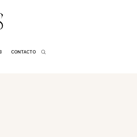
B
CONTACTO