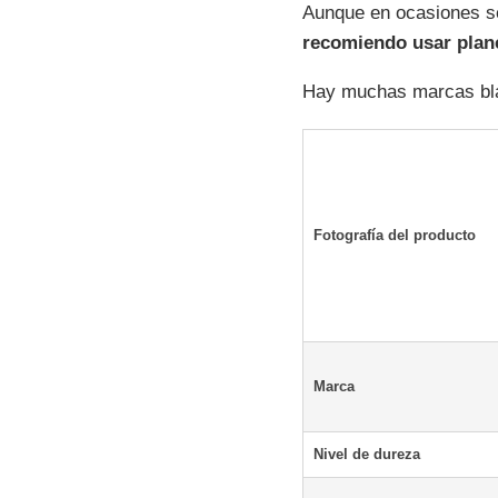
Aunque en ocasiones se 
recomiendo usar plan
Hay muchas marcas blan
Fotografía del producto
Marca
Nivel de dureza