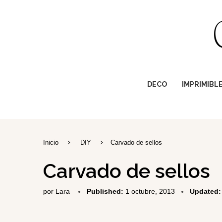
DECO
IMPRIMIBL
Inicio
DIY
Carvado de sellos
Carvado de sellos
por
Lara
Published:
1 octubre, 2013
Updated: