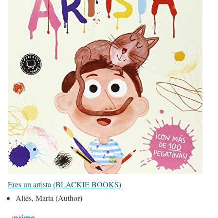
Eres un artista (BLACKIE BOOKS)
Altés, Marta (Author)