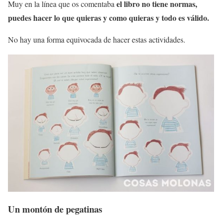
el libro no tiene normas,
Muy en la línea que os comentaba
puedes hacer lo que quieras y como quieras y todo es válido.
No hay una forma equivocada de hacer estas actividades.
Un montón de pegatinas