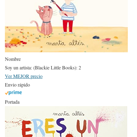
Nombre
Soy un artista: (Blackie Little Books): 2
Ver MEJOR precio
Envio rápido
Portada