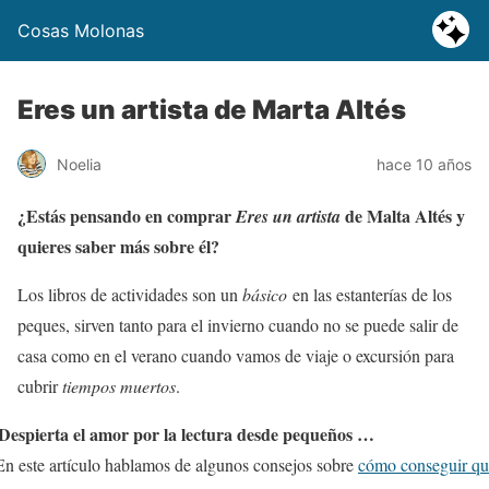
Cosas Molonas
Eres un artista de Marta Altés
Noelia
hace 10 años
¿Estás pensando en comprar
de Malta Altés y
Eres un artista
quieres saber más sobre él?
Los libros de actividades son un
básico
en las estanterías de los
peques, sirven tanto para el invierno cuando no se puede salir de
casa como en el verano cuando vamos de viaje o excursión para
cubrir
tiempos muertos
.
Despierta el amor por la lectura desde pequeños …
n este artículo hablamos de algunos consejos sobre
cómo conseguir qu