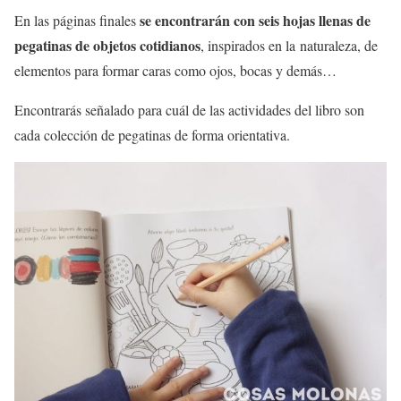
se encontrarán con seis hojas llenas de
En las páginas finales
pegatinas de objetos cotidianos
, inspirados en la naturaleza, de
elementos para formar caras como ojos, bocas y demás…
Encontrarás señalado para cuál de las actividades del libro son
cada colección de pegatinas de forma orientativa.