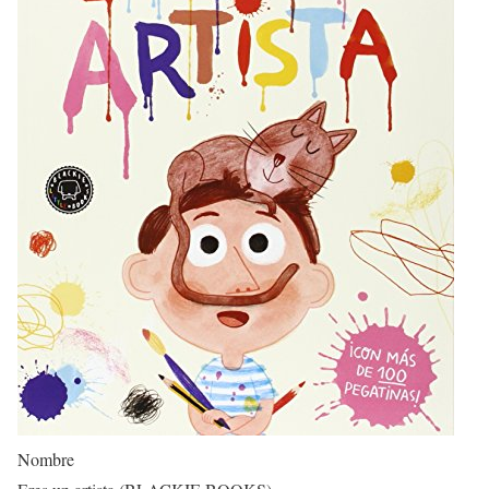
Nombre