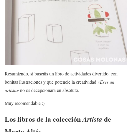
Resumiendo, si buscáis un libro de actividades divertido, con
bonitas ilustraciones y que potencie la creatividad «
Eres un
artista»
no os decepcionará en absoluto.
Muy recomendable :)
Los libros de la colección
de
Artista
Marta Altés