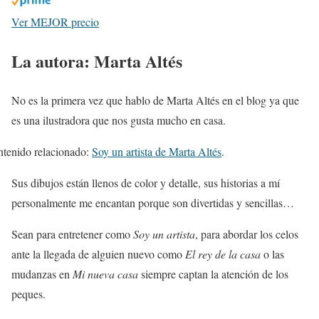
Ver MEJOR precio
La autora: Marta Altés
No es la primera vez que hablo de Marta Altés en el blog ya que
es una ilustradora que nos gusta mucho en casa.
tenido relacionado:
Soy un artista de Marta Altés
.
Sus dibujos están llenos de color y detalle, sus historias a mí
personalmente me encantan porque son divertidas y sencillas…
Sean para entretener como
Soy un artista
, para abordar los celos
ante la llegada de alguien nuevo como
El rey de la casa
o las
mudanzas en
Mi nueva casa
siempre captan la atención de los
peques.