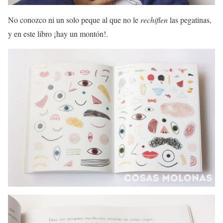
No conozco ni un solo peque al que no le
rechiflen
las pegatinas,
y en este libro ¡hay un montón!.