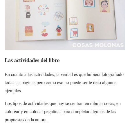
Las actividades del libro
En cuanto a las actividades, la verdad es que hubiera fotografiado
todas las páginas pero como eso no puede ser te dejo algunos
ejemplos.
Los tipos de actividades que hay se centran en dibujar cosas, en
colorear y en colocar pegatinas para completar algunas de las
propuestas de la autora.