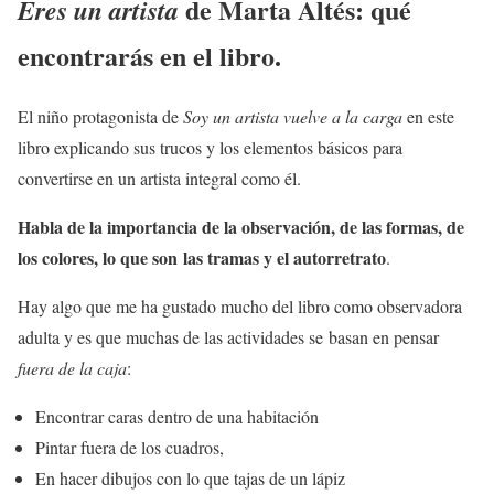
de Marta Altés: qué
Eres un artista
encontrarás en el libro.
El niño protagonista de
Soy un artista
vuelve a la carga
en este
libro explicando sus trucos y los elementos básicos para
convertirse en un artista integral como él.
Habla de la importancia de la observación, de las formas, de
los colores, lo que son las tramas y el autorretrato
.
Hay algo que me ha gustado mucho del libro como observadora
adulta y es que muchas de las actividades se basan en pensar
fuera de la caja
:
Encontrar caras dentro de una habitación
Pintar fuera de los cuadros,
En hacer dibujos con lo que tajas de un lápiz