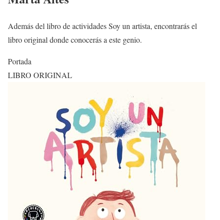
Además del libro de actividades Soy un artista, encontrarás el
libro original donde conocerás a este genio.
Portada
LIBRO ORIGINAL