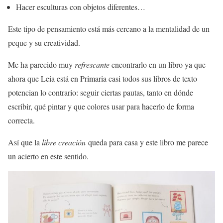
Hacer esculturas con objetos diferentes…
Este tipo de pensamiento está más cercano a la mentalidad de un
peque y su creatividad.
Me ha parecido muy
refrescante
encontrarlo en un libro ya que
ahora que Leia está en Primaria casi todos sus libros de texto
potencian lo contrario: seguir ciertas pautas, tanto en dónde
escribir, qué pintar y que colores usar para hacerlo de forma
correcta.
Así que la
libre creación
queda para casa y este libro me parece
un acierto en este sentido.