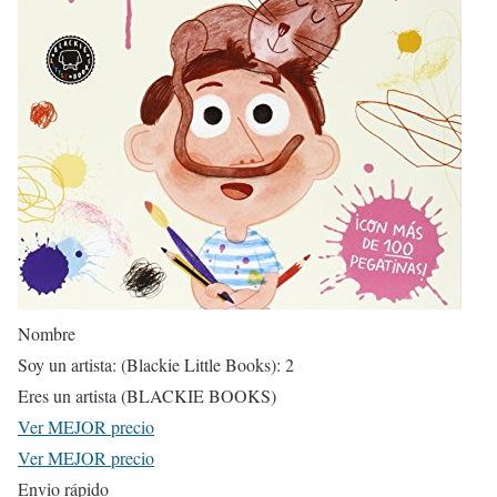
Nombre
Soy un artista: (Blackie Little Books): 2
Eres un artista (BLACKIE BOOKS)
Ver MEJOR precio
Ver MEJOR precio
Envio rápido