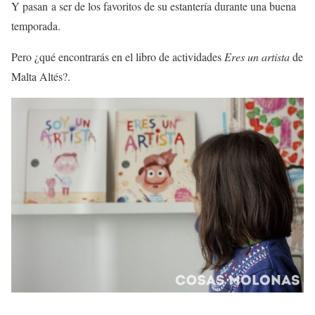
Y pasan a ser de los favoritos de su estantería durante una buena
temporada.
Pero ¿qué encontrarás en el libro de actividades
Eres un artista
de
Malta Altés?.