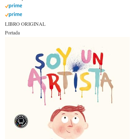
LIBRO ORIGINAL
Portada