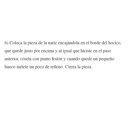
6) Coloca la pieza de la nariz encajándola en el borde del hocico,
que quede justo por encima y al igual que hiciste en el paso
anterior, cósela con punto festón y cuando quede un pequeño
hueco métele un poco de relleno. Cierra la pieza.