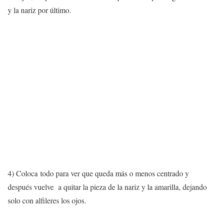
y la nariz por último.
4) Coloca todo para ver que queda más o menos centrado y
después vuelve a quitar la pieza de la nariz y la amarilla, dejando
solo con alfileres los ojos.