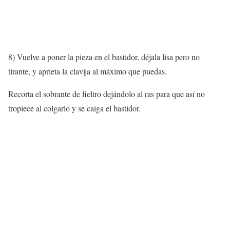
8) Vuelve a poner la pieza en el bastidor, déjala lisa pero no
tirante, y aprieta la clavija al máximo que puedas.
Recorta el sobrante de fieltro dejándolo al ras para que así no
tropiece al colgarlo y se caiga el bastidor.