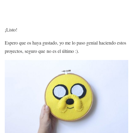
¡Listo!
Espero que os haya gustado, yo me lo paso genial haciendo estos
proyectos, seguro que no es el último :).