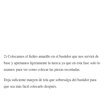
2) Colocamos el fieltro amarillo en el bastidor que nos servirá de
base y apretamos ligeramente la tuerca ya que en esta fase solo lo
usamos para ver como colocar las piezas recortadas.
Deja suficiente margen de tela que sobresalga del bastidor para
que sea más fácil colocarlo después.