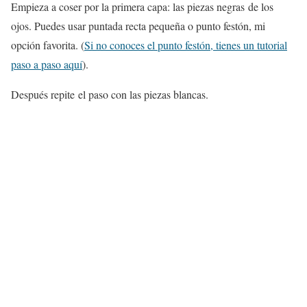
Empieza a coser por la primera capa: las piezas negras de los
ojos. Puedes usar puntada recta pequeña o punto festón, mi
opción favorita. (
Si no conoces el punto festón, tienes un tutorial
paso a paso aquí
).
Después repite el paso con las piezas blancas.