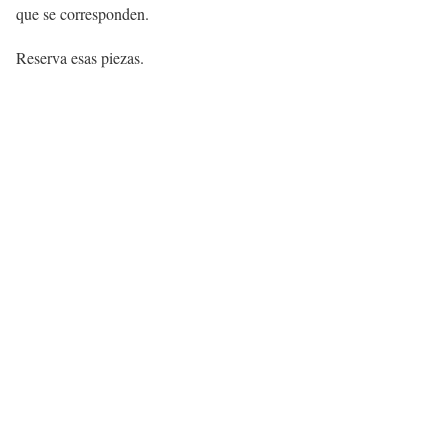
que se corresponden.
Reserva esas piezas.