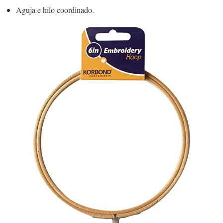
Aguja e hilo coordinado.