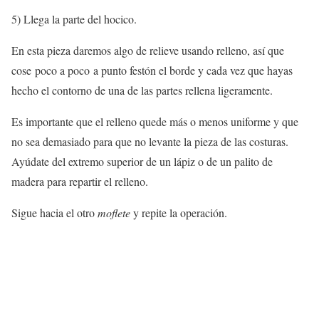
5) Llega la parte del hocico.
En esta pieza daremos algo de relieve usando relleno, así que
cose poco a poco a punto festón el borde y cada vez que hayas
hecho el contorno de una de las partes rellena ligeramente.
Es importante que el relleno quede más o menos uniforme y que
no sea demasiado para que no levante la pieza de las costuras.
Ayúdate del extremo superior de un lápiz o de un palito de
madera para repartir el relleno.
Sigue hacia el otro
moflete
y repite la operación.