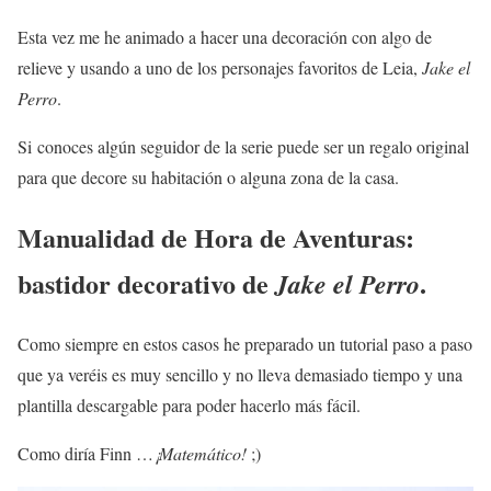
Esta vez me he animado a hacer una decoración con algo de
relieve y usando a uno de los personajes favoritos de Leia,
Jake el
Perro
.
Si conoces algún seguidor de la serie puede ser un regalo original
para que decore su habitación o alguna zona de la casa.
Manualidad de Hora de Aventuras:
bastidor decorativo de
.
Jake el Perro
Como siempre en estos casos he preparado un tutorial paso a paso
que ya veréis es muy sencillo y no lleva demasiado tiempo y una
plantilla descargable para poder hacerlo más fácil.
Como diría Finn …
¡Matemático!
;)