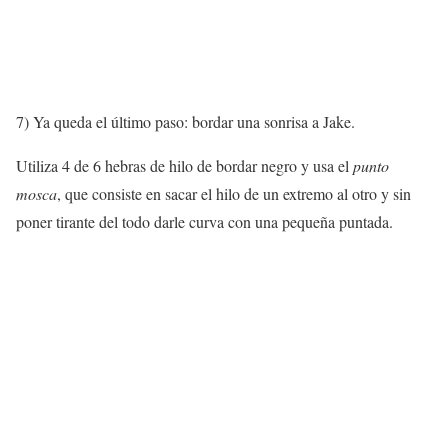
7) Ya queda el último paso: bordar una sonrisa a Jake.
Utiliza 4 de 6 hebras de hilo de bordar negro y usa el
punto
mosca
, que consiste en sacar el hilo de un extremo al otro y sin
poner tirante del todo darle curva con una pequeña puntada.