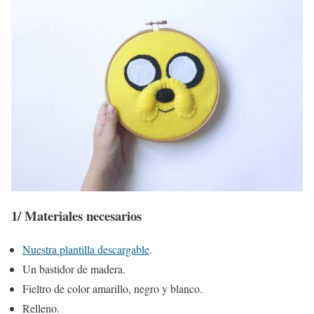
1/ Materiales necesarios
Nuestra plantilla descargable
.
Un bastidor de madera.
Fieltro de color amarillo, negro y blanco.
Relleno.