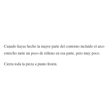
Cuando hayas hecho la mayor parte del contorno incluido el arco
estrecho mete un poco de relleno en esa parte, pero muy poco.
Cierra toda la pieza a punto festón.