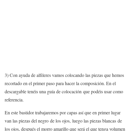
3) Con ayuda de alfileres vamos colocando las piezas que hemos
recortado en el primer paso para hacer la composición. En el
descargable tenéis una guía de colocación que podéis usar como
referencia.
En este bastidor trabajaremos por capas así que en primer lugar
van las piezas del negro de los ojos, luego las piezas blancas de
los ojos, después el morro amarillo que será el que tenga volumen