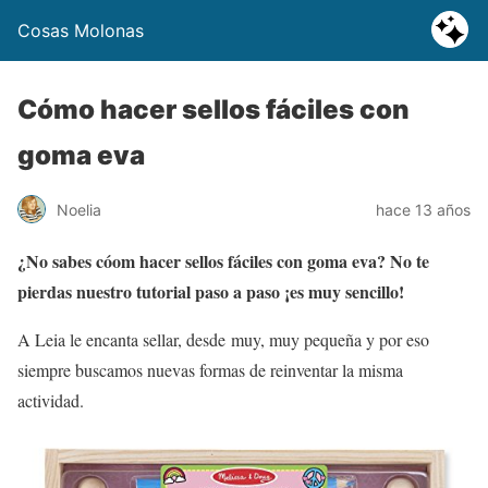
Cosas Molonas
Cómo hacer sellos fáciles con
goma eva
Noelia
hace 13 años
¿No sabes cóom hacer sellos fáciles con goma eva? No te
pierdas nuestro tutorial paso a paso ¡es muy sencillo!
A Leia le encanta sellar, desde muy, muy pequeña y por eso
siempre buscamos nuevas formas de reinventar la misma
actividad.