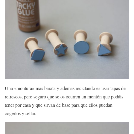
Una «montura» más barata y además reciclando es usar tapas de
refrescos, pero seguro que se os ocurren un montón que podáis
tener por casa y que sirvan de base para que ellos puedan
cogerlos y sellar.