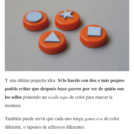
Si lo hacéis con dos o más peques
Y una última pequeña idea.
podéis evitar que después
por ver de quién son
haya guerra
los sellos
poniendo un
washi tape
de color para marcar la
montura.
También puede servir que cada uno tenga
goma eva
de color
diferente, o tapones de refrescos diferentes.