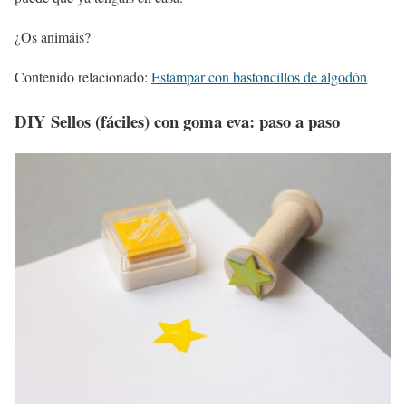
¿Os animáis?
Contenido relacionado:
Estampar con bastoncillos de algodón
DIY Sellos (fáciles) con goma eva: paso a paso