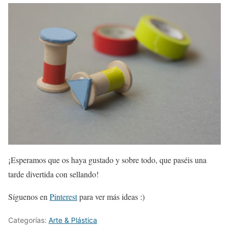
¡Esperamos que os haya gustado y sobre todo, que paséis una
tarde divertida con sellando!
Síguenos en
Pinterest
para ver más ideas :)
Categorías:
Arte & Plástica