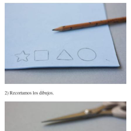
2) Recortamos los dibujos.