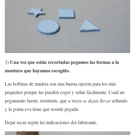
Una vez que están recortadas pegamos las formas a la
3)
montura que hayamos escogido.
Las bobinas de madera son una buena opción para los más
pequeños porque las pueden coger y sellar fácilmente. Usad un
pegamento fuerte, resistente, que a veces
se dejan llevar
sellando
y la goma eva tiene que resistir pegada.
Dejar secar según las indicaciones del fabricante.