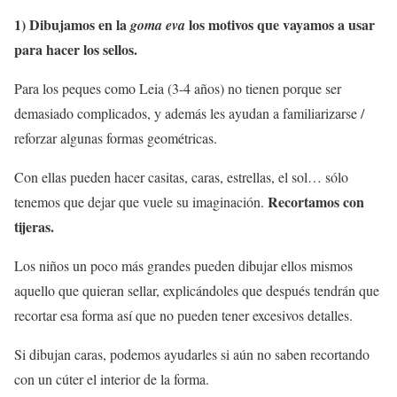
1) Dibujamos en la
los motivos que vayamos a usar
goma eva
para hacer los sellos.
Para los peques como Leia (3-4 años) no tienen porque ser
demasiado complicados, y además les ayudan a familiarizarse /
reforzar algunas formas geométricas.
Con ellas pueden hacer casitas, caras, estrellas, el sol… sólo
Recortamos con
tenemos que dejar que vuele su imaginación.
tijeras.
Los niños un poco más grandes pueden dibujar ellos mismos
aquello que quieran sellar, explicándoles que después tendrán que
recortar esa forma así que no pueden tener excesivos detalles.
Si dibujan caras, podemos ayudarles si aún no saben recortando
con un cúter el interior de la forma.