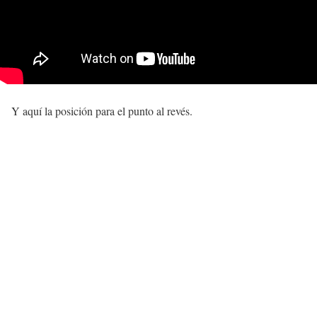
Y aquí la posición para el punto al revés.