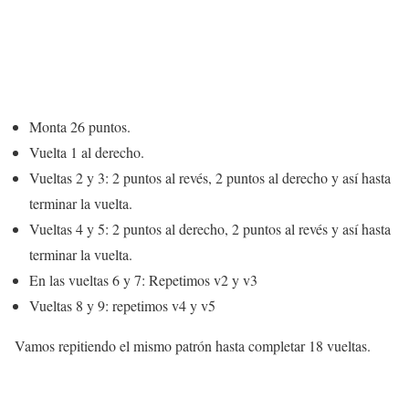
Monta 26 puntos.
Vuelta 1 al derecho.
Vueltas 2 y 3: 2 puntos al revés, 2 puntos al derecho y así hasta
terminar la vuelta.
Vueltas 4 y 5: 2 puntos al derecho, 2 puntos al revés y así hasta
terminar la vuelta.
En las vueltas 6 y 7: Repetimos v2 y v3
Vueltas 8 y 9: repetimos v4 y v5
Vamos repitiendo el mismo patrón hasta completar 18 vueltas.