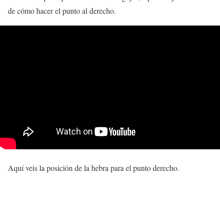
de cómo hacer el punto al derecho.
Aquí veis la posición de la hebra para el punto derecho.