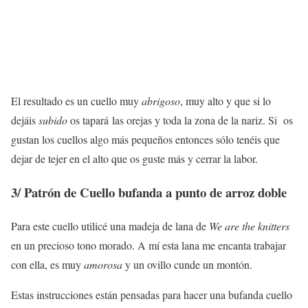
El resultado es un cuello muy
abrigoso
, muy alto y que si lo
dejáis
subido
os tapará las orejas y toda la zona de la nariz. Si os
gustan los cuellos algo más pequeños entonces sólo tenéis que
dejar de tejer en el alto que os guste más y cerrar la labor.
3/ Patrón de Cuello bufanda a punto de arroz doble
Para este cuello utilicé una madeja de lana de
We are the knitters
en un precioso tono morado. A mí esta lana me encanta trabajar
con ella, es muy
amorosa
y un ovillo cunde un montón.
Estas instrucciones están pensadas para hacer una bufanda cuello