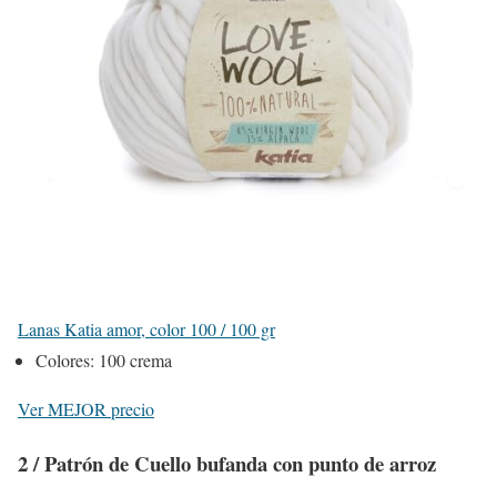
Lanas Katia amor, color 100 / 100 gr
Colores: 100 crema
Ver MEJOR precio
2 / Patrón de Cuello bufanda con punto de arroz