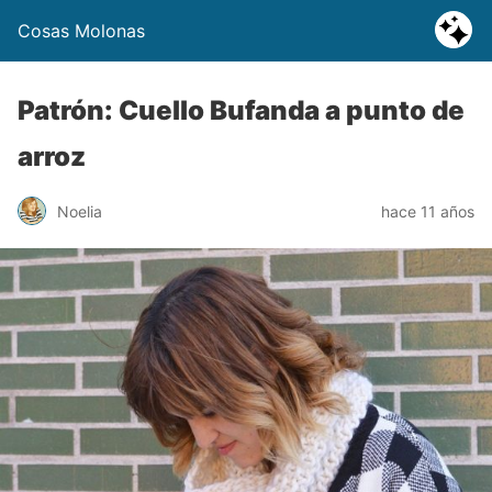
Cosas Molonas
Patrón: Cuello Bufanda a punto de
arroz
Noelia
hace 11 años