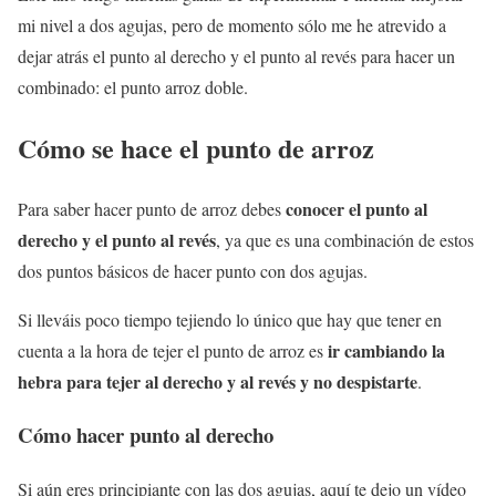
mi nivel a dos agujas, pero de momento sólo me he atrevido a
dejar atrás el punto al derecho y el punto al revés para hacer un
combinado: el punto arroz doble.
Cómo se hace el punto de arroz
conocer el punto al
Para saber hacer punto de arroz debes
derecho y el punto al revés
, ya que es una combinación de estos
dos puntos básicos de hacer punto con dos agujas.
Si lleváis poco tiempo tejiendo lo único que hay que tener en
ir cambiando la
cuenta a la hora de tejer el punto de arroz es
hebra para tejer al derecho y al revés y no despistarte
.
Cómo hacer punto al derecho
Si aún eres principiante con las dos agujas, aquí te dejo un vídeo