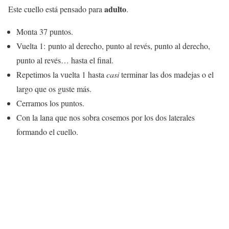
adulto
Este cuello está pensado para
.
Monta 37 puntos.
Vuelta 1: punto al derecho, punto al revés, punto al derecho,
punto al revés… hasta el final.
Repetimos la vuelta 1 hasta
casi
terminar las dos madejas o el
largo que os guste más.
Cerramos los puntos.
Con la lana que nos sobra cosemos por los dos laterales
formando el cuello.