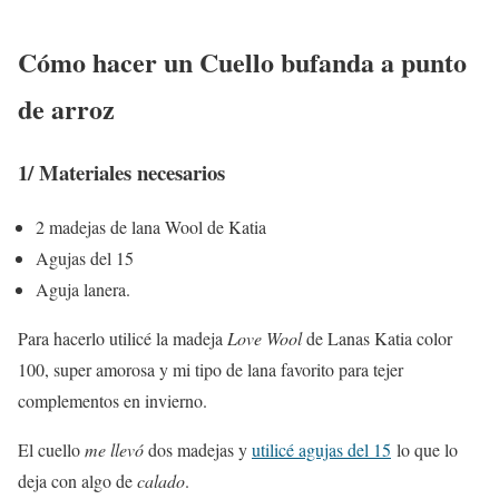
Cómo hacer un Cuello bufanda a punto
de arroz
1/ Materiales necesarios
2 madejas de lana Wool de Katia
Agujas del 15
Aguja lanera.
Para hacerlo utilicé la madeja
Love Wool
de Lanas Katia color
100, super amorosa y mi tipo de lana favorito para tejer
complementos en invierno.
El cuello
me llevó
dos madejas y
utilicé agujas del 15
lo que lo
deja con algo de
calado
.