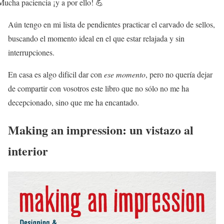
ucha paciencia ¡y a por ello! 💪
Aún tengo en mi lista de pendientes practicar el carvado de sellos,
buscando el momento ideal en el que estar relajada y sin
interrupciones.
En casa es algo difícil dar con
ese momento
, pero no quería dejar
de compartir con vosotros este libro que no sólo no me ha
decepcionado, sino que me ha encantado.
Making an impression: un vistazo al
interior