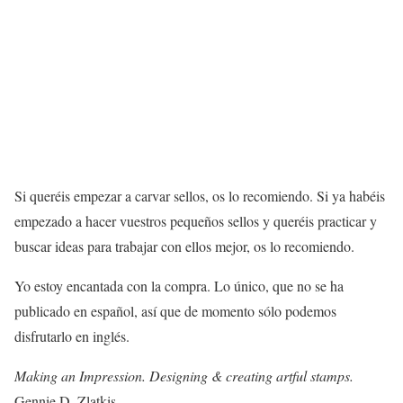
Si queréis empezar a carvar sellos, os lo recomiendo. Si ya habéis
empezado a hacer vuestros pequeños sellos y queréis practicar y
buscar ideas para trabajar con ellos mejor, os lo recomiendo.
Yo estoy encantada con la compra. Lo único, que no se ha
publicado en español, así que de momento sólo podemos
disfrutarlo en inglés.
Making an Impression. Designing & creating artful stamps.
Gennie D. Zlatkis