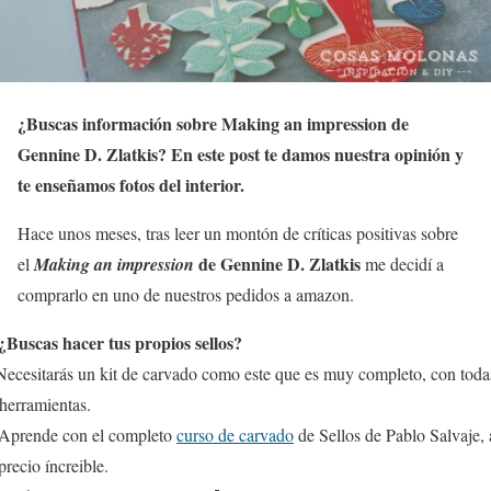
¿Buscas información sobre Making an impression de
Gennine D. Zlatkis? En este post te damos nuestra opinión y
te enseñamos fotos del interior.
Hace unos meses, tras leer un montón de críticas positivas sobre
de Gennine D. Zlatkis
el
Making an impression
me decidí a
comprarlo en uno de nuestros pedidos a amazon.
¿Buscas hacer tus propios sellos?
ecesitarás un kit de carvado como este que es muy completo, con toda
 herramientas.
Aprende con el completo
curso de carvado
de Sellos de Pablo Salvaje, 
precio íncreible.