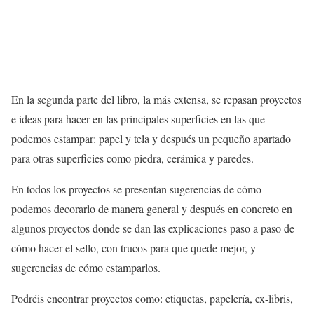
En la segunda parte del libro, la más extensa, se repasan proyectos
e ideas para hacer en las principales superficies en las que
podemos estampar: papel y tela y después un pequeño apartado
para otras superficies como piedra, cerámica y paredes.
En todos los proyectos se presentan sugerencias de cómo
podemos decorarlo de manera general y después en concreto en
algunos proyectos donde se dan las explicaciones paso a paso de
cómo hacer el sello, con trucos para que quede mejor, y
sugerencias de cómo estamparlos.
Podréis encontrar proyectos como: etiquetas, papelería, ex-libris,