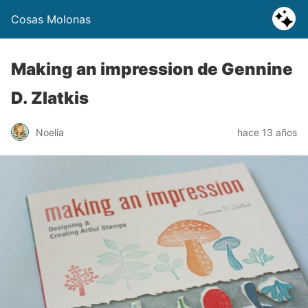
Cosas Molonas
Making an impression de Gennine
D. Zlatkis
Noelia
hace 13 años