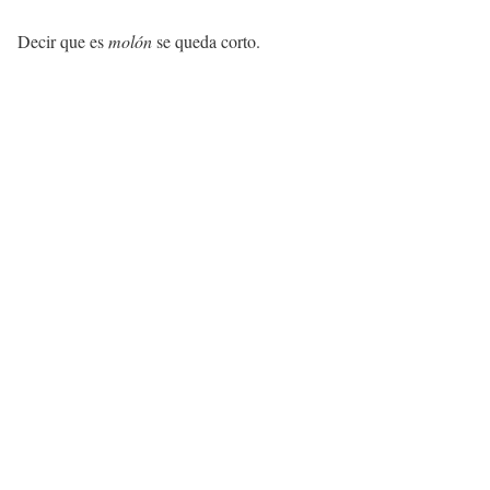
Decir que es
molón
se queda corto.