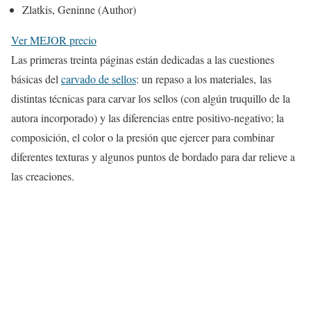
Zlatkis, Geninne (Author)
Ver MEJOR precio
Las primeras treinta páginas están dedicadas a las cuestiones
básicas del
carvado de sellos
: un repaso a los materiales, las
distintas técnicas para carvar los sellos (con algún truquillo de la
autora incorporado) y las diferencias entre positivo-negativo; la
composición, el color o la presión que ejercer para combinar
diferentes texturas y algunos puntos de bordado para dar relieve a
las creaciones.