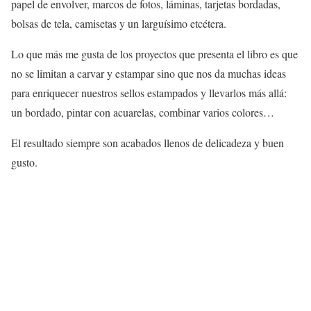
papel de envolver, marcos de fotos, láminas, tarjetas bordadas,
bolsas de tela, camisetas y un larguísimo etcétera.
Lo que más me gusta de los proyectos que presenta el libro es que
no se limitan a carvar y estampar sino que nos da muchas ideas
para enriquecer nuestros sellos estampados y llevarlos más allá:
un bordado, pintar con acuarelas, combinar varios colores…
El resultado siempre son acabados llenos de delicadeza y buen
gusto.