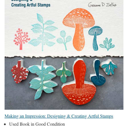
Making an Impression: Designing & Creating Artful Stamps
Used Book in Good Condition