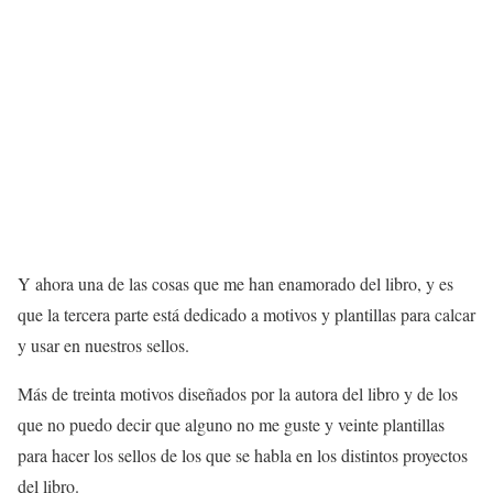
Y ahora una de las cosas que me han enamorado del libro, y es
que la tercera parte está dedicado a motivos y plantillas para calcar
y usar en nuestros sellos.
Más de treinta motivos diseñados por la autora del libro y de los
que no puedo decir que alguno no me guste y veinte plantillas
para hacer los sellos de los que se habla en los distintos proyectos
del libro.