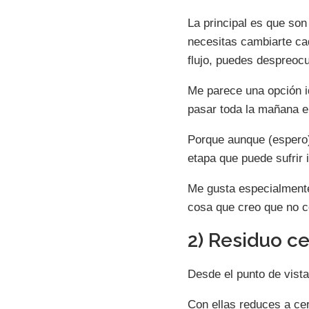
La principal es que son
necesitas cambiarte ca
flujo, puedes despreoc
Me parece una opción i
pasar toda la mañana e
Porque aunque (espero)
etapa que puede sufrir 
Me gusta especialmente
cosa que creo que no c
2) Residuo c
Desde el punto de vista
Con ellas reduces a ce