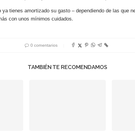
o ya tienes amortizado su gasto – dependiendo de las que ne
 más con unos mínimos cuidados.
0 comentarios
TAMBIÉN TE RECOMENDAMOS