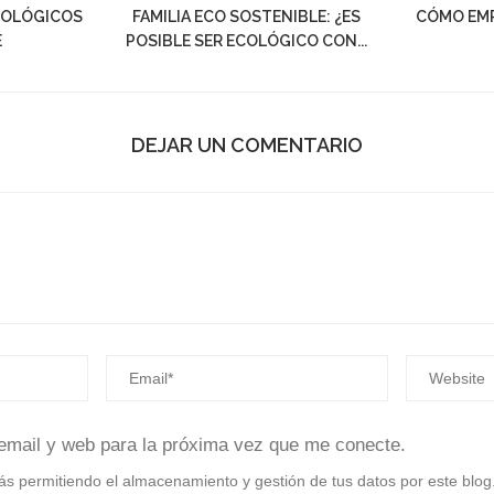
COLÓGICOS
FAMILIA ECO SOSTENIBLE: ¿ES
CÓMO EM
E
POSIBLE SER ECOLÓGICO CON...
DEJAR UN COMENTARIO
email y web para la próxima vez que me conecte.
stás permitiendo el almacenamiento y gestión de tus datos por este blog