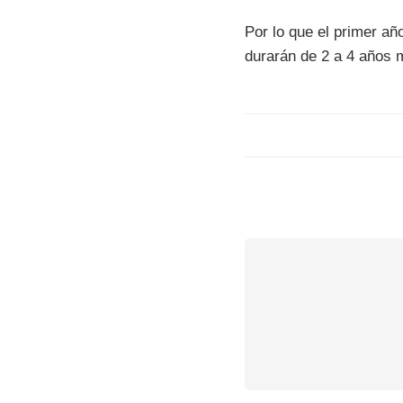
Por lo que el primer añ
durarán de 2 a 4 años