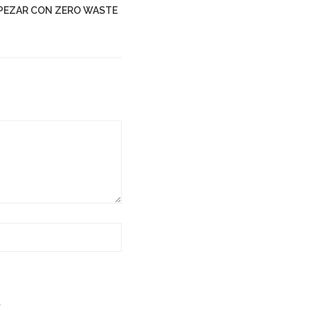
PEZAR CON ZERO WASTE
.