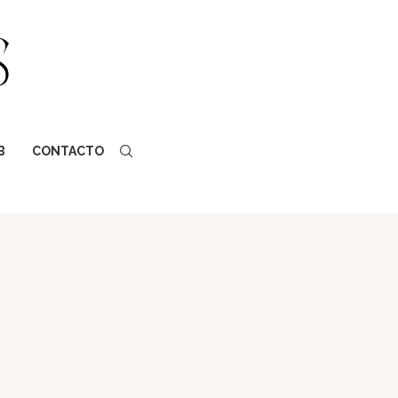
B
CONTACTO