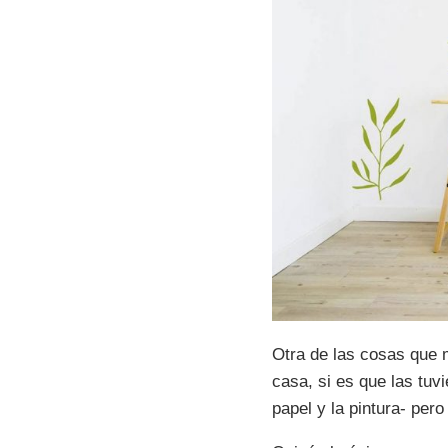
Otra de las cosas que
casa, si es que las tuv
papel y la pintura- pe