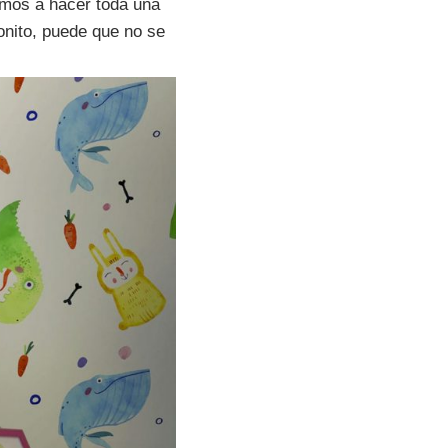
mos a hacer toda una
onito, puede que no se