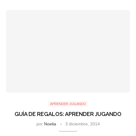
APRENDER JUGANDO
GUÍA DE REGALOS: APRENDER JUGANDO
por
Noelia
3 diciembre, 2014