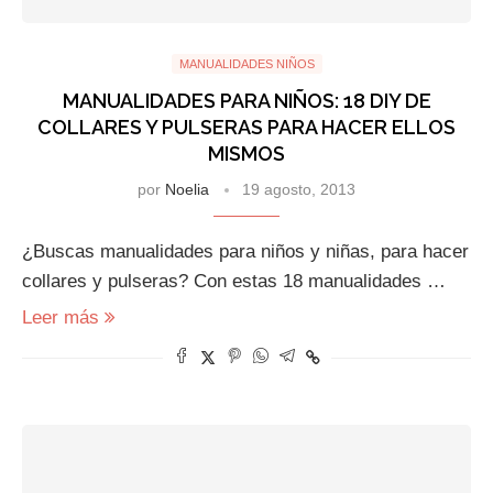
MANUALIDADES NIÑOS
MANUALIDADES PARA NIÑOS: 18 DIY DE
COLLARES Y PULSERAS PARA HACER ELLOS
MISMOS
por
Noelia
19 agosto, 2013
¿Buscas manualidades para niños y niñas, para hacer
collares y pulseras? Con estas 18 manualidades …
Leer más