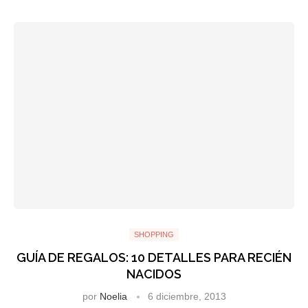
SHOPPING
GUÍA DE REGALOS: 10 DETALLES PARA RECIÉN
NACIDOS
por
Noelia
6 diciembre, 2013