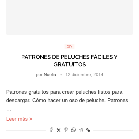
DIY
PATRONES DE PELUCHES FÁCILES Y
GRATUITOS
por
Noelia
12 diciembre, 2014
Patrones gratuitos para crear peluches listos para
descargar. Cómo hacer un oso de peluche. Patrones
…
Leer más