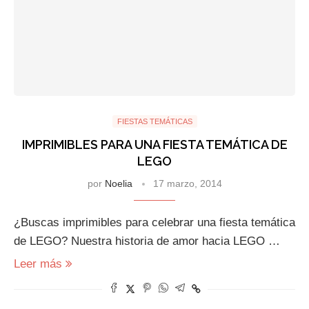
FIESTAS TEMÁTICAS
IMPRIMIBLES PARA UNA FIESTA TEMÁTICA DE
LEGO
por
Noelia
17 marzo, 2014
¿Buscas imprimibles para celebrar una fiesta temática
de LEGO? Nuestra historia de amor hacia LEGO …
Leer más