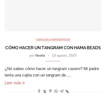
CIENCIAS & MATEMÁTICAS
CÓMO HACER UN TANGRAM CON HAMA BEADS
por
Noelia
13 agosto, 2015
¿No sabes cómo hacer un tangram casero? Mi padre
tenía una cajita con un tangram de …
Leer más