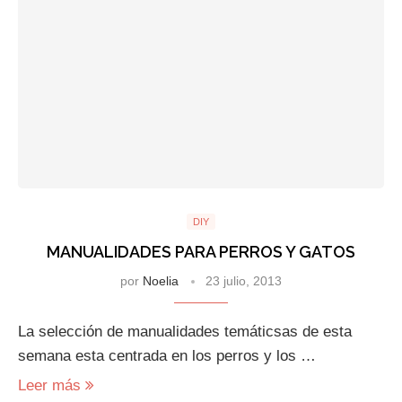
DIY
MANUALIDADES PARA PERROS Y GATOS
por
Noelia
23 julio, 2013
La selección de manualidades temáticsas de esta
semana esta centrada en los perros y los …
Leer más