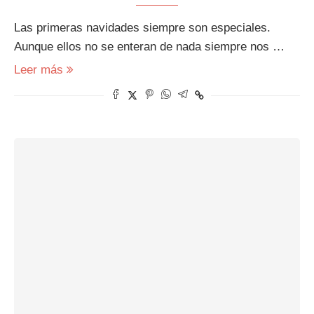
Las primeras navidades siempre son especiales.
Aunque ellos no se enteran de nada siempre nos …
Leer más