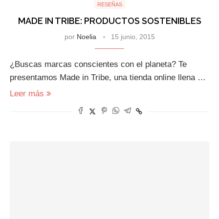
RESEÑAS
MADE IN TRIBE: PRODUCTOS SOSTENIBLES
por
Noelia
15 junio, 2015
¿Buscas marcas conscientes con el planeta? Te
presentamos Made in Tribe, una tienda online llena …
Leer más