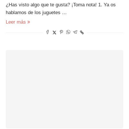
¿Has visto algo que te gusta? ¡Toma nota! 1. Ya os
hablamos de los juguetes …
Leer más