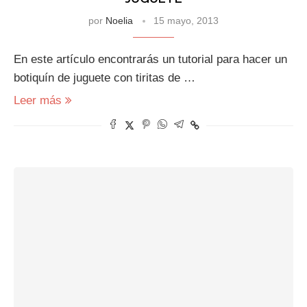
por
Noelia
15 mayo, 2013
En este artículo encontrarás un tutorial para hacer un
botiquín de juguete con tiritas de …
Leer más