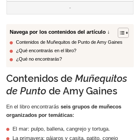
-
Navega por los contenidos del artículo ↓
Contenidos de Muñequitos de Punto de Amy Gaines
¿Qué encontrarás en el libro?
¿Qué no encontrarás?
Contenidos de
Muñequitos
de Punto
de Amy Gaines
En el libro encontrarás
seis grupos de muñecos
organizados por temáticas:
El mar: pulpo, ballena, cangrejo y tortuga.
La primavera: pájaros y casita, patito, conejo