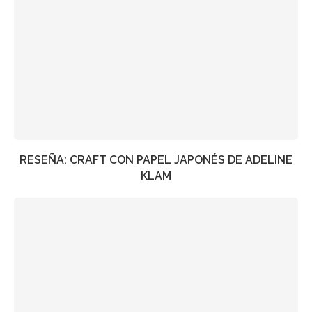
RESEÑA: CRAFT CON PAPEL JAPONÉS DE ADELINE
KLAM