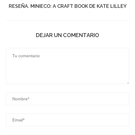
RESEÑA. MINIECO: A CRAFT BOOK DE KATE LILLEY
DEJAR UN COMENTARIO