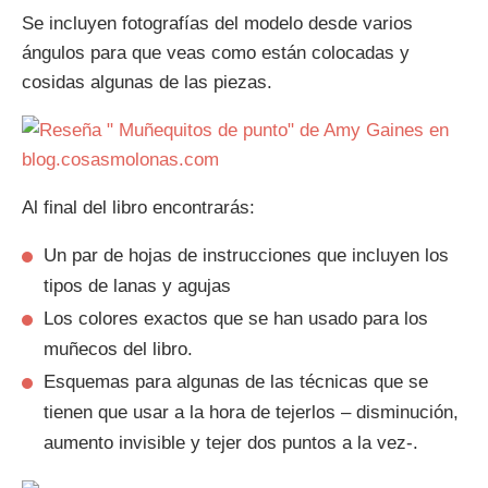
Se incluyen fotografías del modelo desde varios
ángulos para que veas como están colocadas y
cosidas algunas de las piezas.
Al final del libro encontrarás:
Un par de hojas de instrucciones que incluyen los
tipos de lanas y agujas
Los colores exactos que se han usado para los
muñecos del libro.
Esquemas para algunas de las técnicas que se
tienen que usar a la hora de tejerlos – disminución,
aumento invisible y tejer dos puntos a la vez-.