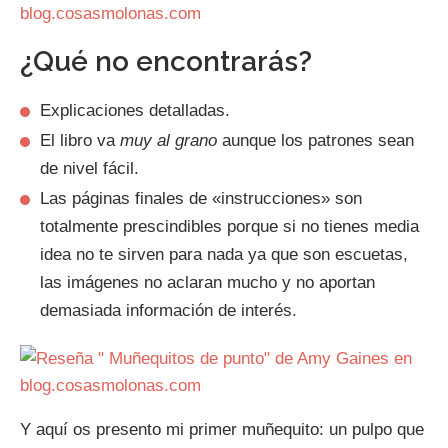
¿Qué no encontrarás?
Explicaciones detalladas.
El libro va
muy al grano
aunque los patrones sean
de nivel fácil.
Las páginas finales de «instrucciones» son
totalmente prescindibles porque si no tienes media
idea no te sirven para nada ya que son escuetas,
las imágenes no aclaran mucho y no aportan
demasiada información de interés.
Y aquí os presento mi primer muñequito: un pulpo que