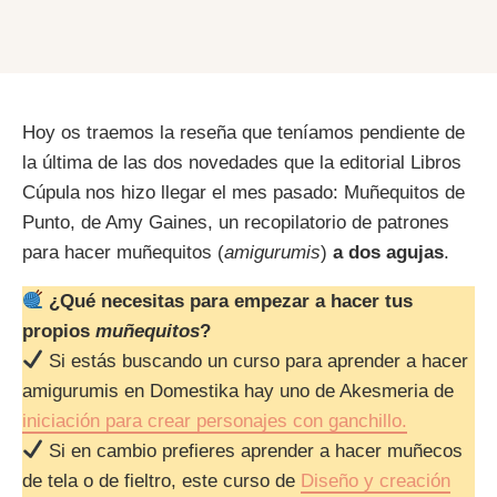
Hoy os traemos la reseña que teníamos pendiente de
la última de las dos novedades que la editorial Libros
Cúpula nos hizo llegar el mes pasado: Muñequitos de
Punto, de Amy Gaines, un recopilatorio de patrones
para hacer muñequitos (
amigurumis
)
a dos agujas
.
¿Qué necesitas para empezar a hacer tus
propios
muñequitos
?
Si estás buscando un curso para aprender a hacer
amigurumis en Domestika hay uno de Akesmeria de
iniciación para crear personajes con ganchillo.
Si en cambio prefieres aprender a hacer muñecos
de tela o de fieltro, este curso de
Diseño y creación