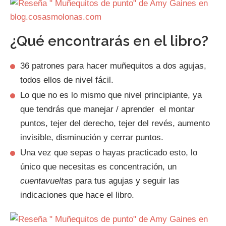
¿Qué encontrarás en el libro?
36 patrones para hacer muñequitos a dos agujas,
todos ellos de nivel fácil.
Lo que no es lo mismo que nivel principiante, ya
que tendrás que manejar / aprender el montar
puntos, tejer del derecho, tejer del revés, aumento
invisible, disminución y cerrar puntos.
Una vez que sepas o hayas practicado esto, lo
único que necesitas es concentración, un
cuentavueltas
para tus agujas y seguir las
indicaciones que hace el libro.