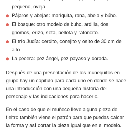
pequeño, oveja.
Pájaros y abejas: mariquita, rana, abeja y búho.
El bosque: otro modelo de buho, ardilla, dos
gnomos, erizo, seta, bellota y ratoncito.
El trío Judía: cerdito, conejito y osito de 30 cm de
alto.
La pecera: pez ángel, pez payaso y dorada.
Después de una presentación de los muñequitos en
grupo hay un capitulo para cada uno en donde se hace
una introducción con una pequeña historia del
personaje y las indicaciones para hacerlo.
En el caso de que el muñeco lleve alguna pieza de
fieltro también viene el patrón para que puedas calcar
la forma y así cortar la pieza igual que en el modelo.