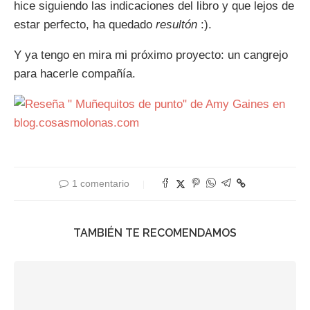
hice siguiendo las indicaciones del libro y que lejos de
estar perfecto, ha quedado
resultón
:).
Y ya tengo en mira mi próximo proyecto: un cangrejo
para hacerle compañía.
1 comentario
TAMBIÉN TE RECOMENDAMOS