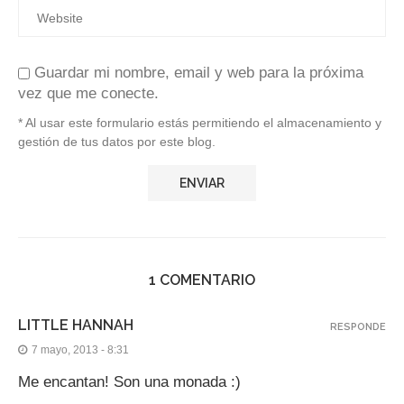
Guardar mi nombre, email y web para la próxima
vez que me conecte.
* Al usar este formulario estás permitiendo el almacenamiento y
gestión de tus datos por este blog.
1 COMENTARIO
LITTLE HANNAH
RESPONDE
7 mayo, 2013 - 8:31
Me encantan! Son una monada :)