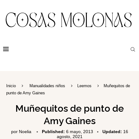
Inicio
Manualidades niños
Leemos
Muñequitos de
punto de Amy Gaines
Muñequitos de punto de
Amy Gaines
por
Noelia
Published:
6 mayo, 2013
Updated:
16
agosto, 2021