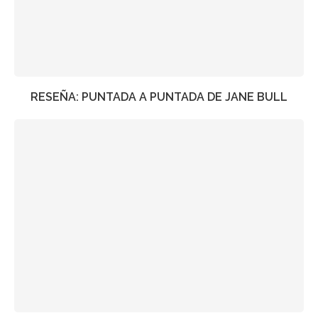
RESEÑA: PUNTADA A PUNTADA DE JANE BULL